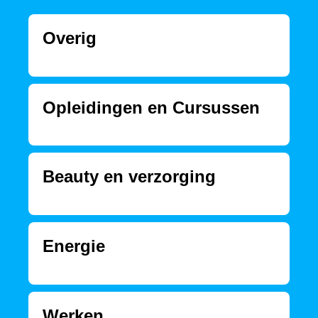
Overig
Opleidingen en Cursussen
Beauty en verzorging
Energie
Werken