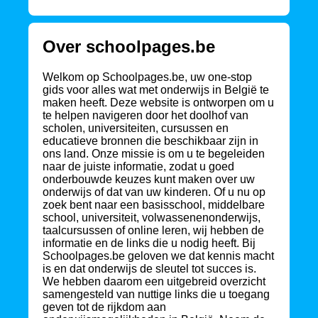
Over schoolpages.be
Welkom op Schoolpages.be, uw one-stop
gids voor alles wat met onderwijs in België te
maken heeft. Deze website is ontworpen om u
te helpen navigeren door het doolhof van
scholen, universiteiten, cursussen en
educatieve bronnen die beschikbaar zijn in
ons land. Onze missie is om u te begeleiden
naar de juiste informatie, zodat u goed
onderbouwde keuzes kunt maken over uw
onderwijs of dat van uw kinderen. Of u nu op
zoek bent naar een basisschool, middelbare
school, universiteit, volwassenenonderwijs,
taalcursussen of online leren, wij hebben de
informatie en de links die u nodig heeft. Bij
Schoolpages.be geloven we dat kennis macht
is en dat onderwijs de sleutel tot succes is.
We hebben daarom een uitgebreid overzicht
samengesteld van nuttige links die u toegang
geven tot de rijkdom aan