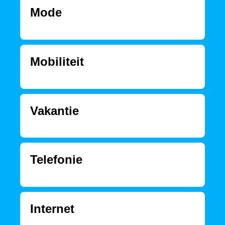
Mode
Mobiliteit
Vakantie
Telefonie
Internet