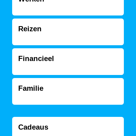
Reizen
Financieel
Familie
Cadeaus