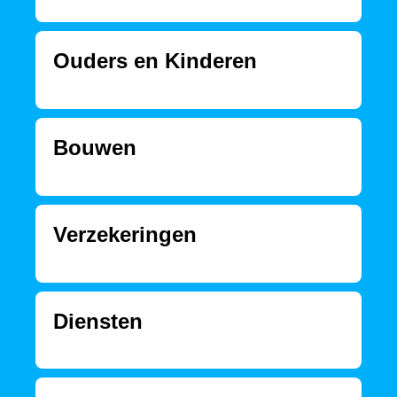
Ouders en Kinderen
Bouwen
Verzekeringen
Diensten